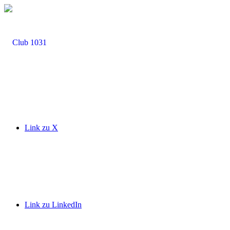
Link zu X
Link zu LinkedIn