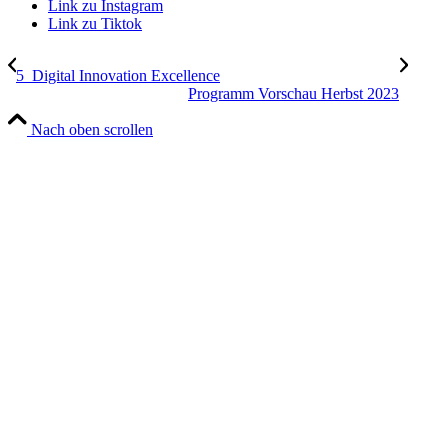
Link zu Instagram
Link zu Tiktok
5_Digital Innovation Excellence
Programm Vorschau Herbst 2023
Nach oben scrollen