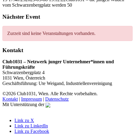
vom Schwarzenbergplatz werden 50
Nächster Event
Zurzeit sind keine Veranstaltungen vorhanden.
Kontakt
Club1031 – Netzwerk junger Unternehmer*innen und
Führungskräfte
Schwarzenbergplatz 4
1031 Wien, Österreich
Geschäftsführung: Ute Weigand, Industriellenvereinigung
©2026 Club1031, Wien. Alle Rechte vorbehalten.
Kontakt
|
Impressum
|
Datenschutz
Mit Unterstützung der
Link zu X
Link zu LinkedIn
Link zu Facebook