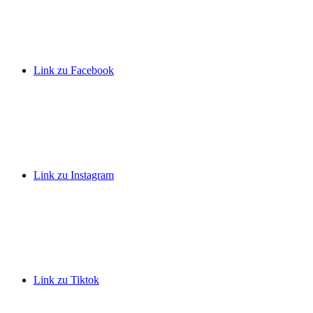
Link zu Facebook
Link zu Instagram
Link zu Tiktok