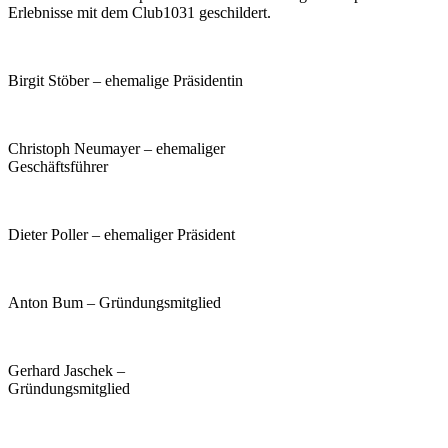
Erlebnisse mit dem Club1031 geschildert.
Birgit Stöber – ehemalige Präsidentin
Christoph Neumayer – ehemaliger
Geschäftsführer
Dieter Poller – ehemaliger Präsident
Anton Bum – Gründungsmitglied
Gerhard Jaschek –
Gründungsmitglied