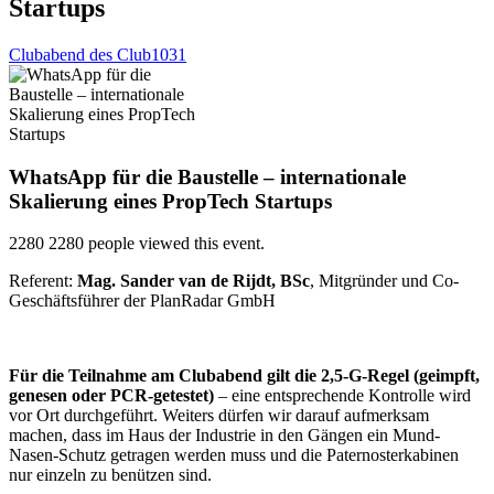
Startups
Clubabend des Club1031
WhatsApp für die Baustelle – internationale
Skalierung eines PropTech Startups
2280
2280 people viewed this event.
Referent:
Mag. Sander van de Rijdt, BSc
, Mitgründer und Co-
Geschäftsführer der PlanRadar GmbH
Für die Teilnahme am Clubabend gilt die 2,5-G-Regel (geimpft,
genesen oder PCR-getestet)
– eine entsprechende Kontrolle wird
vor Ort durchgeführt. Weiters dürfen wir darauf aufmerksam
machen, dass im Haus der Industrie in den Gängen ein Mund-
Nasen-Schutz getragen werden muss und die Paternosterkabinen
nur einzeln zu benützen sind.