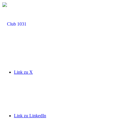
Link zu X
Link zu LinkedIn