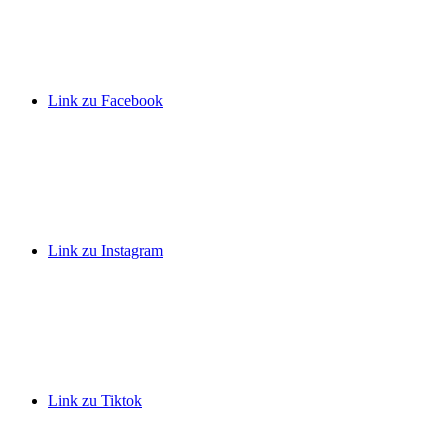
Link zu Facebook
Link zu Instagram
Link zu Tiktok