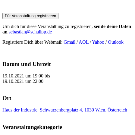
Für Veranstaltung registrieren
Um dich für diese Veranstaltung zu registrieren,
sende deine Daten
an
sebastian@schalipp.de
Registriere Dich über Webmail:
Gmail
/
AOL
/
Yahoo
/
Outlook
Datum und Uhrzeit
19.10.2021 um 19:00
bis
19.10.2021 um 22:00
Ort
Haus der Industrie, Schwarzenbergplatz 4, 1030 Wien, Österreich
Veranstaltungskategorie