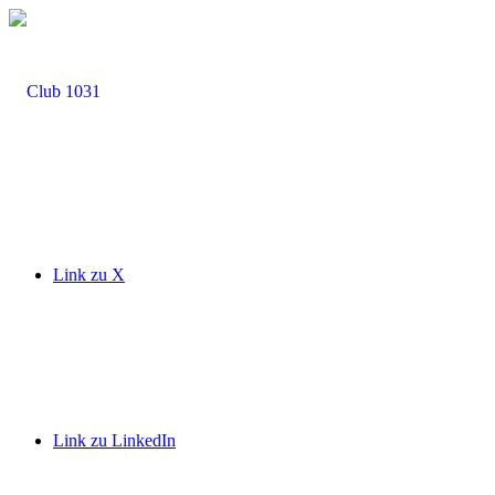
Link zu X
Link zu LinkedIn