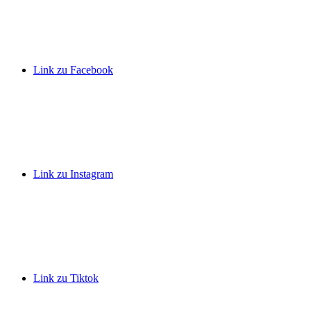
Link zu Facebook
Link zu Instagram
Link zu Tiktok