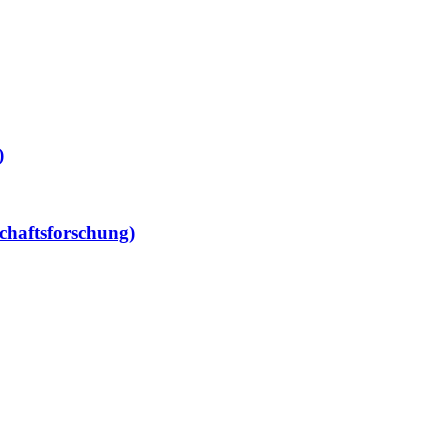
)
chaftsforschung)