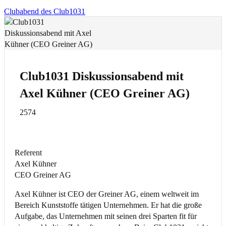
Clubabend des Club1031
Club1031 Diskussionsabend mit
Axel Kühner (CEO Greiner AG)
2574
Referent
Axel Kühner
CEO Greiner AG
Axel Kühner ist CEO der Greiner AG, einem weltweit im
Bereich Kunststoffe tätigen Unternehmen. Er hat die große
Aufgabe, das Unternehmen mit seinen drei Sparten fit für