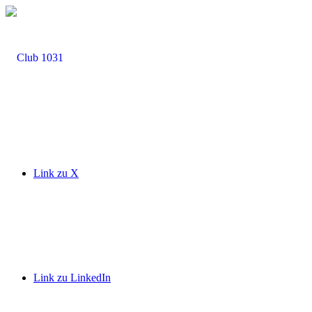
Link zu X
Link zu LinkedIn