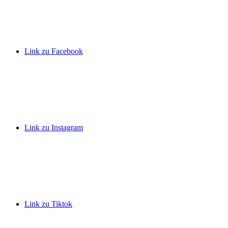
Link zu Facebook
Link zu Instagram
Link zu Tiktok