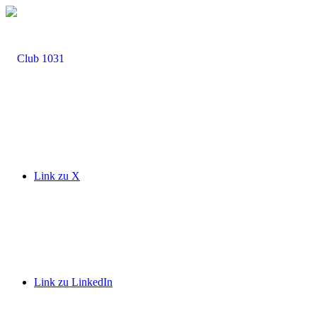
Link zu X
Link zu LinkedIn