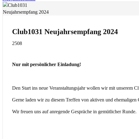
Club1031 Neujahrsempfang 2024
2508
Nur mit persönlicher Einladung!
Den Start ins neue Veranstaltungsjahr wollen wir mit unserem
Gerne laden wir zu diesem Treffen von aktiven und ehemaligen
Wir freuen uns auf anregende Gespräche in gemütlicher Runde.