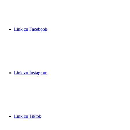
Link zu Facebook
Link zu Instagram
Link zu Tiktok