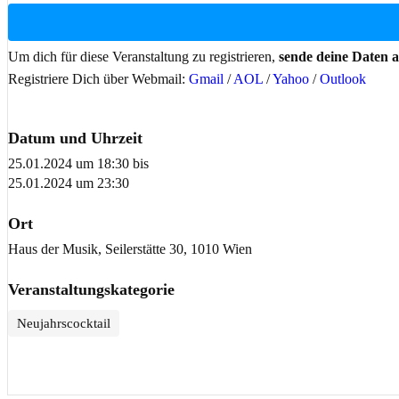
Um dich für diese Veranstaltung zu registrieren,
sende deine Daten 
Registriere Dich über Webmail:
Gmail
/
AOL
/
Yahoo
/
Outlook
Datum und Uhrzeit
25.01.2024 um 18:30
bis
25.01.2024 um 23:30
Ort
Haus der Musik, Seilerstätte 30, 1010 Wien
Veranstaltungskategorie
Neujahrscocktail