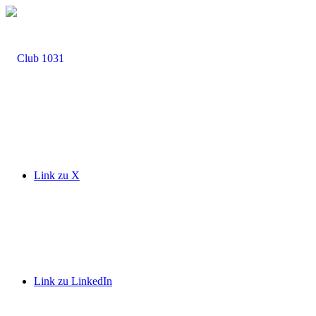
Link zu X
Link zu LinkedIn