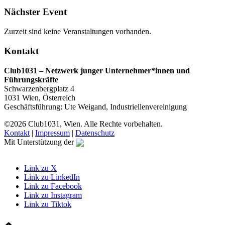
Nächster Event
Zurzeit sind keine Veranstaltungen vorhanden.
Kontakt
Club1031 – Netzwerk junger Unternehmer*innen und
Führungskräfte
Schwarzenbergplatz 4
1031 Wien, Österreich
Geschäftsführung: Ute Weigand, Industriellenvereinigung
©2026 Club1031, Wien. Alle Rechte vorbehalten.
Kontakt
|
Impressum
|
Datenschutz
Mit Unterstützung der
Link zu X
Link zu LinkedIn
Link zu Facebook
Link zu Instagram
Link zu Tiktok