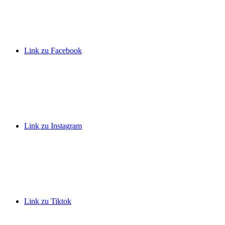
Link zu Facebook
Link zu Instagram
Link zu Tiktok