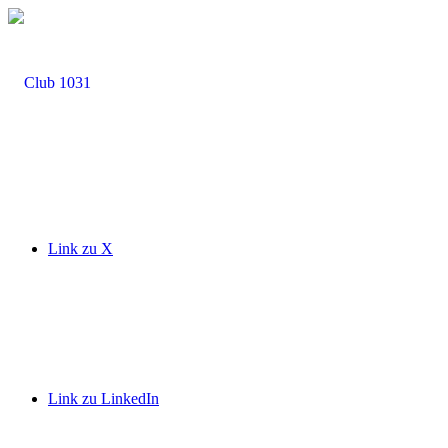
Link zu X
Link zu LinkedIn