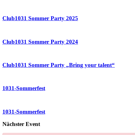
Club1031 Sommer Party 2025
Club1031 Sommer Party 2024
Club1031 Sommer Party „Bring your talent“
1031-Sommerfest
1031-Sommerfest
Nächster Event