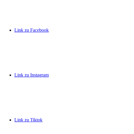
Link zu Facebook
Link zu Instagram
Link zu Tiktok