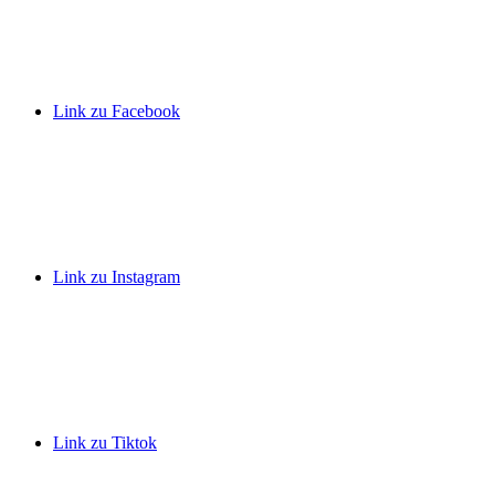
Link zu Facebook
Link zu Instagram
Link zu Tiktok