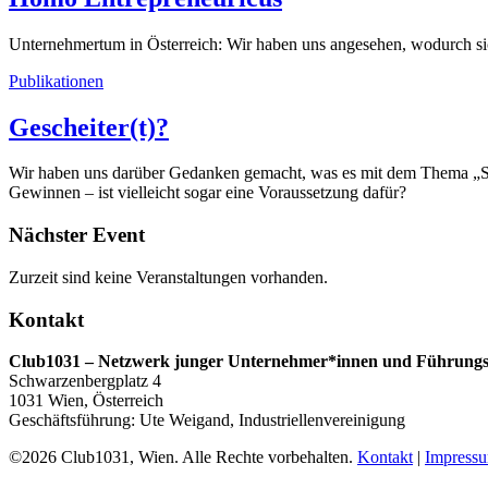
Unternehmertum in Österreich: Wir haben uns angesehen, wodurch s
Publikationen
Gescheiter(t)?
Wir haben uns darüber Gedanken gemacht, was es mit dem Thema „Sch
Gewinnen – ist vielleicht sogar eine Voraussetzung dafür?
Nächster Event
Zurzeit sind keine Veranstaltungen vorhanden.
Kontakt
Club1031 – Netzwerk junger Unternehmer*innen und Führungs
Schwarzenbergplatz 4
1031 Wien, Österreich
Geschäftsführung: Ute Weigand, Industriellenvereinigung
©2026 Club1031, Wien. Alle Rechte vorbehalten.
Kontakt
|
Impress