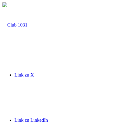
Link zu X
Link zu LinkedIn