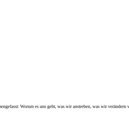
engefasst: Worum es uns geht, was wir anstreben, was wir verändern 