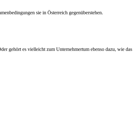
menbedingungen sie in Österreich gegenüberstehen.
der gehört es vielleicht zum Unternehmertum ebenso dazu, wie das