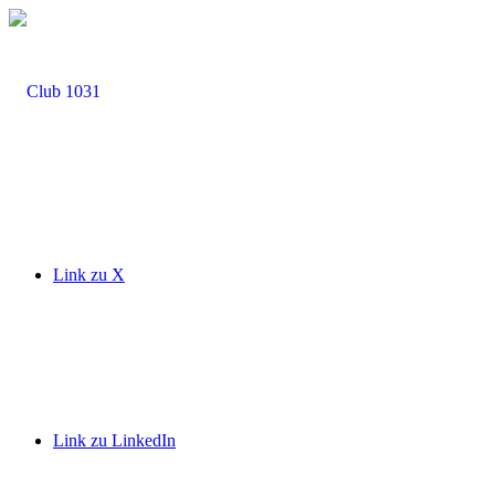
Link zu X
Link zu LinkedIn