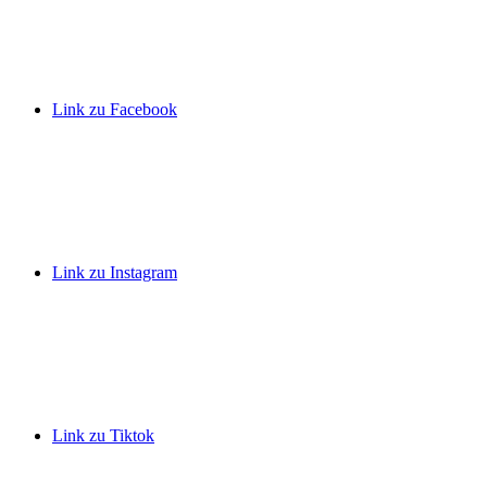
Link zu Facebook
Link zu Instagram
Link zu Tiktok