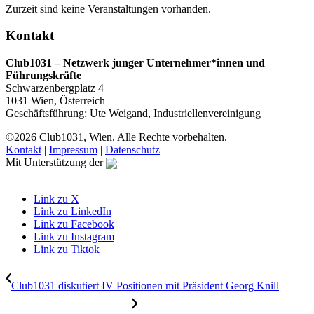
Zurzeit sind keine Veranstaltungen vorhanden.
Kontakt
Club1031 – Netzwerk junger Unternehmer*innen und
Führungskräfte
Schwarzenbergplatz 4
1031 Wien, Österreich
Geschäftsführung: Ute Weigand, Industriellenvereinigung
©2026 Club1031, Wien. Alle Rechte vorbehalten.
Kontakt
|
Impressum
|
Datenschutz
Mit Unterstützung der
Link zu X
Link zu LinkedIn
Link zu Facebook
Link zu Instagram
Link zu Tiktok
Club1031 diskutiert IV Positionen mit Präsident Georg Knill